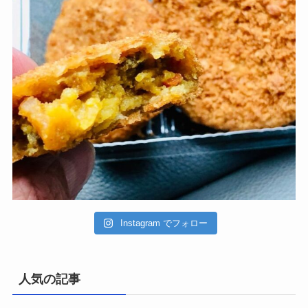
Instagram でフォロー
人気の記事