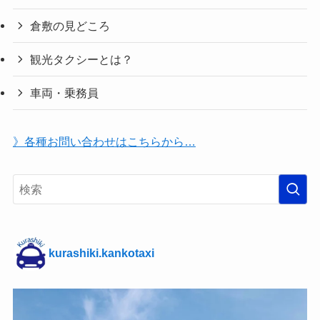
倉敷の見どころ
観光タクシーとは？
車両・乗務員
》各種お問い合わせはこちらから…
kurashiki.kankotaxi