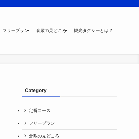
フリープラン
倉敷の見どころ
観光タクシーとは？
Category
定番コース
フリープラン
倉敷の見どころ