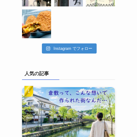
Instagram でフォロー
人気の記事