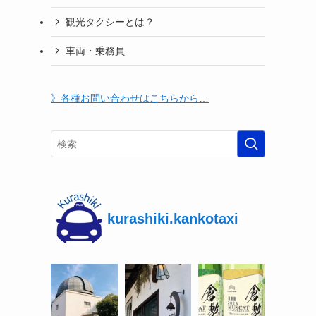
観光タクシーとは？
車両・乗務員
》各種お問い合わせはこちらから…
kurashiki.kankotaxi